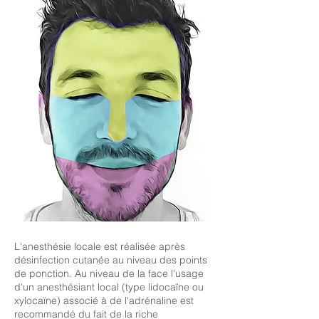
L'anesthésie locale est réalisée après
désinfection cutanée au niveau des points
de ponction. Au niveau de la face l'usage
d'un anesthésiant local (type lidocaïne ou
xylocaïne) associé à de l'adrénaline est
recommandé du fait de la riche